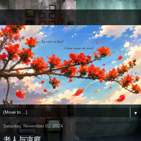
▼
Saturday, November 02, 2024
老人与凉庭