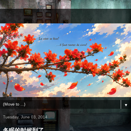
▼
Tuesday, June 03, 2014
冬眠的时候到了