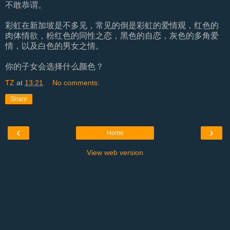
不敢恭谓。
彩虹在新加坡是不多见，常见的倒是彩虹的爱情观，红色的
肉体情欲，粉红色的同性之恋，黑色的自恋，灰色的多角爱
情，以及白色的男女之情。
你的子女会选择什么颜色？
TZ
at
13:21
No comments:
Share
‹
›
Home
View web version