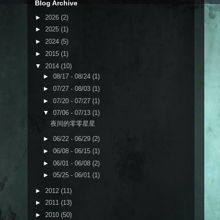
Blog Archive
►
2026
(2)
►
2025
(1)
►
2024
(5)
►
2015
(1)
▼
2014
(10)
►
08/17 - 08/24
(1)
►
07/27 - 08/03
(1)
►
07/20 - 07/27
(1)
▼
07/06 - 07/13
(1)
夜间的零零星星
►
06/22 - 06/29
(2)
►
06/08 - 06/15
(1)
►
06/01 - 06/08
(2)
►
05/25 - 06/01
(1)
►
2012
(11)
►
2011
(13)
►
2010
(50)