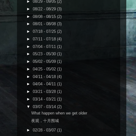
►
08/29 - 09/05
(2)
►
08/22 - 08/29
(3)
►
08/08 - 08/15
(2)
►
08/01 - 08/08
(3)
►
07/18 - 07/25
(2)
►
07/11 - 07/18
(4)
►
07/04 - 07/11
(1)
►
05/23 - 05/30
(1)
►
05/02 - 05/09
(1)
►
04/25 - 05/02
(1)
►
04/11 - 04/18
(4)
►
04/04 - 04/11
(1)
►
03/21 - 03/28
(1)
►
03/14 - 03/21
(1)
▼
03/07 - 03/14
(2)
What happen when we get older
夜观，十月围城
►
02/28 - 03/07
(1)